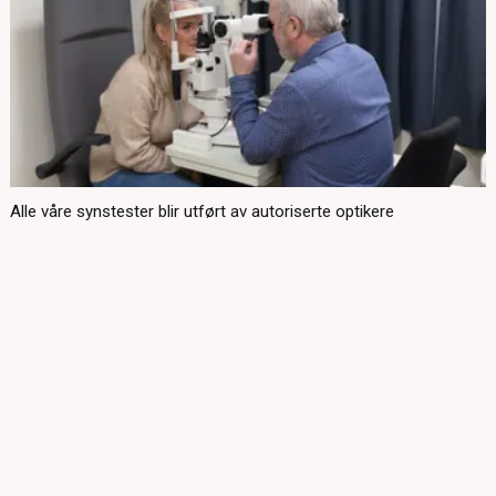
Alle våre synstester blir utført av autoriserte optikere