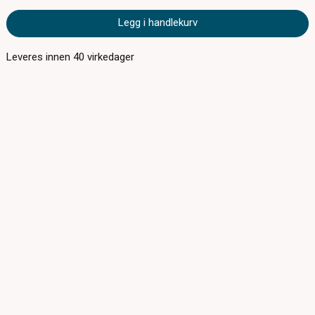
Legg i handlekurv
Leveres innen
40
virkedager