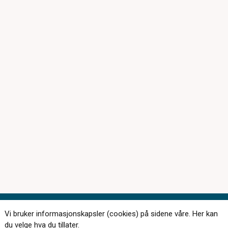
Vi bruker informasjonskapsler (cookies) på sidene våre. Her kan
du velge hva du tillater.