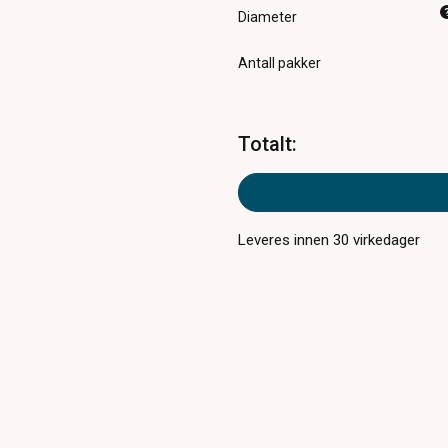
Diameter
Antall pakker
Totalt
:
Leveres innen
30
virkedager