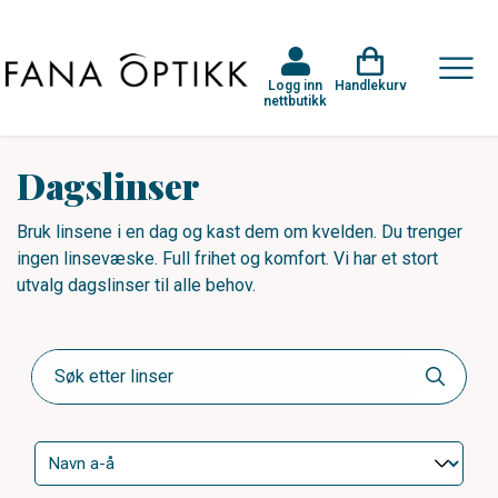
Logg inn
Handlekurv
nettbutikk
Dagslinser
Bruk linsene i en dag og kast dem om kvelden. Du trenger
ingen linsevæske. Full frihet og komfort. Vi har et stort
utvalg dagslinser til alle behov.