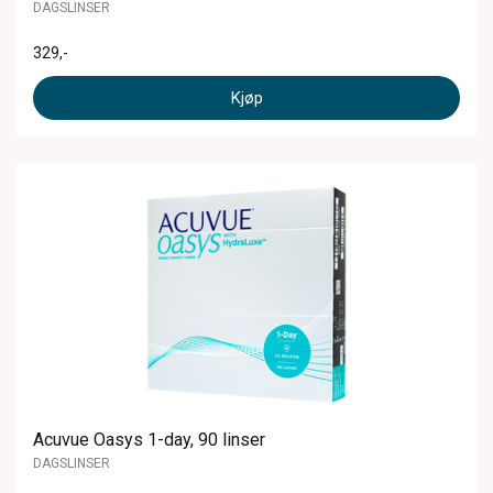
DAGSLINSER
329
,-
Kjøp
Acuvue Oasys 1-day, 90 linser
DAGSLINSER